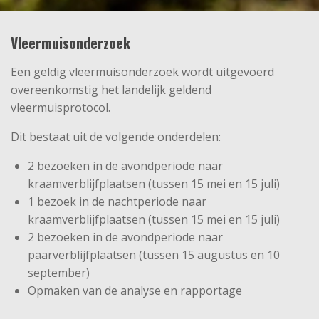
Vleermuisonderzoek
Een geldig vleermuisonderzoek wordt uitgevoerd
overeenkomstig het landelijk geldend
vleermuisprotocol.
Dit bestaat uit de volgende onderdelen:
2 bezoeken in de avondperiode naar
kraamverblijfplaatsen (tussen 15 mei en 15 juli)
1 bezoek in de nachtperiode naar
kraamverblijfplaatsen (tussen 15 mei en 15 juli)
2 bezoeken in de avondperiode naar
paarverblijfplaatsen (tussen 15 augustus en 10
september)
Opmaken van de analyse en rapportage