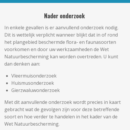
Nader onderzoek
In enkele gevallen is er aanvullend onderzoek nodig.
Dit is wettelijk verplicht wanneer blijkt dat in of rond
het plangebied beschermde flora- en faunasoorten
voorkomen en door uw werkzaamheden de Wet
Natuurbescherming kan worden overtreden. U kunt
dan denken aan:
Vleermuisonderzoek
Huismusonderzoek
Gierzwaluwonderzoek
Met dit aanvullende onderzoek wordt precies in kaart
gebracht wat de gevolgen zijn voor deze betreffende
soort en hoe verder te handelen in het kader van de
Wet Natuurbescherming.